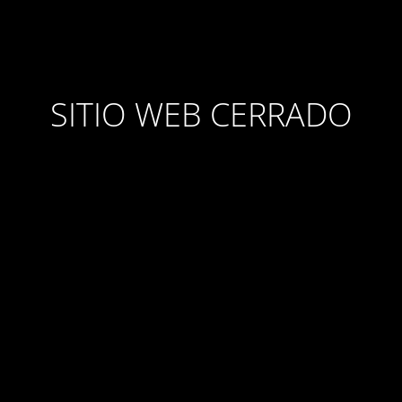
SITIO WEB CERRADO